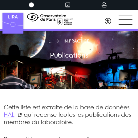
IN PRACTICE
Publications
Cette liste est extraite de la base de données
HAL
qui recense toutes les publications des
membres du laboratoire.