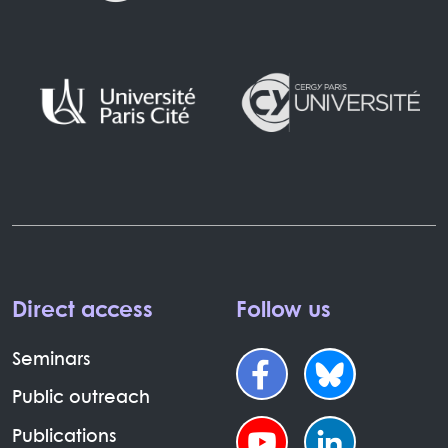
Direct access
Follow us
Seminars
Public outreach
Publications