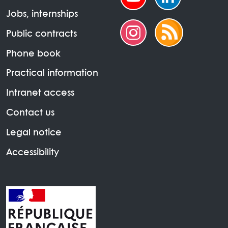
Jobs, internships
Public contracts
Phone book
Practical information
Intranet access
Contact us
Legal notice
Accessibility