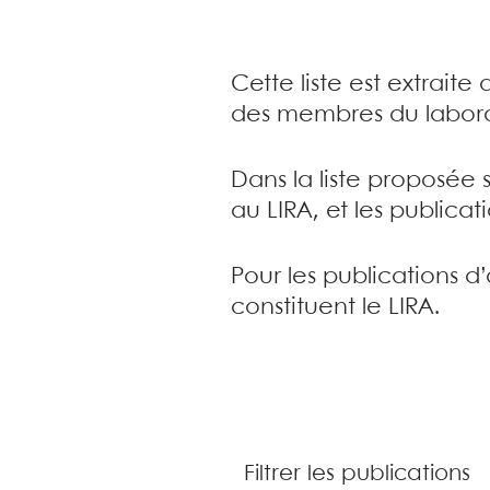
Cette liste est extrait
des membres du labora
Dans la liste proposée 
au LIRA, et les publica
Pour les publications d
constituent le LIRA.
Filtrer les publications