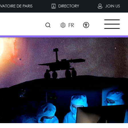
VATOIRE DE PARIS
DIRECTORY
JOIN US
FR