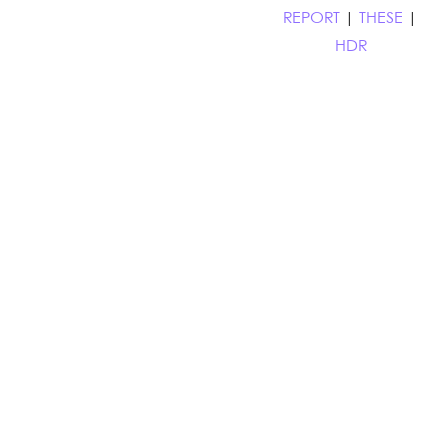
REPORT
|
THESE
|
HDR