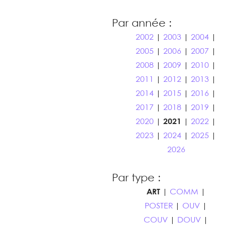
Par année :
2002
|
2003
|
2004
|
2005
|
2006
|
2007
|
2008
|
2009
|
2010
|
2011
|
2012
|
2013
|
2014
|
2015
|
2016
|
2017
|
2018
|
2019
|
2020
|
2021
|
2022
|
2023
|
2024
|
2025
|
2026
Par type :
ART
|
COMM
|
POSTER
|
OUV
|
COUV
|
DOUV
|