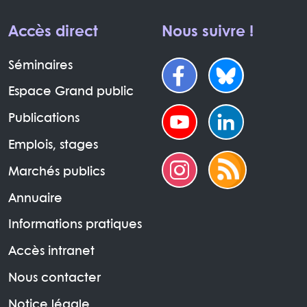
Accès direct
Nous suivre !
Séminaires
Espace Grand public
Publications
Emplois, stages
Marchés publics
Annuaire
Informations pratiques
Accès intranet
Nous contacter
Notice légale