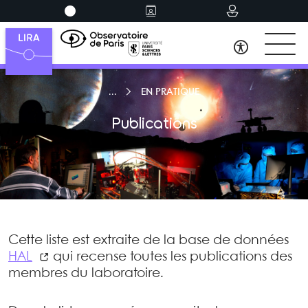
EN PRATIQUE
Publications
Cette liste est extraite de la base de données
HAL
qui recense toutes les publications des
membres du laboratoire.