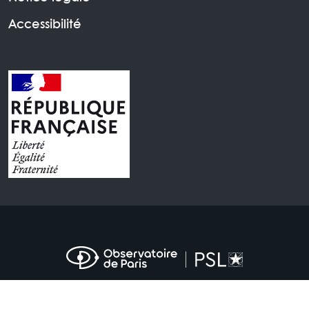
Accessibilité