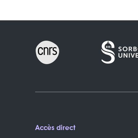
Accès direct