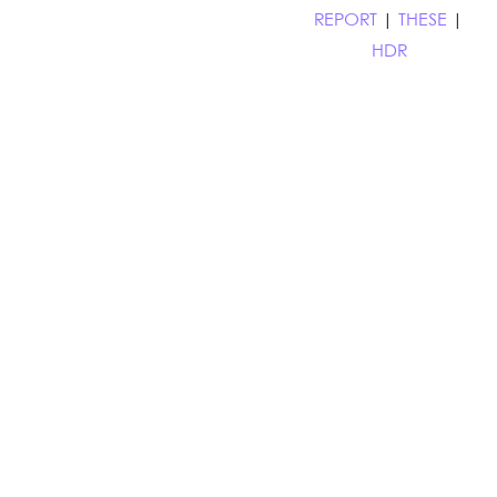
REPORT
|
THESE
|
HDR