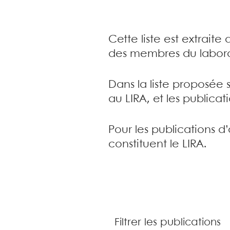
Cette liste est extrait
des membres du labora
Dans la liste proposée 
au LIRA, et les publica
Pour les publications d
constituent le LIRA.
Filtrer les publications