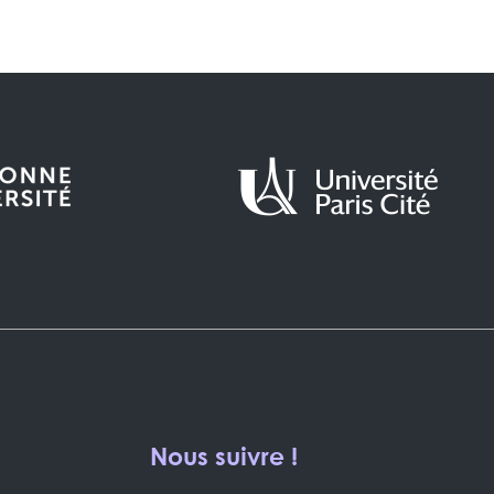
Nous suivre !