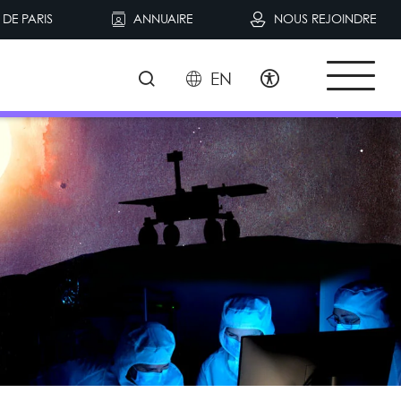
DE PARIS
ANNUAIRE
NOUS REJOINDRE
EN