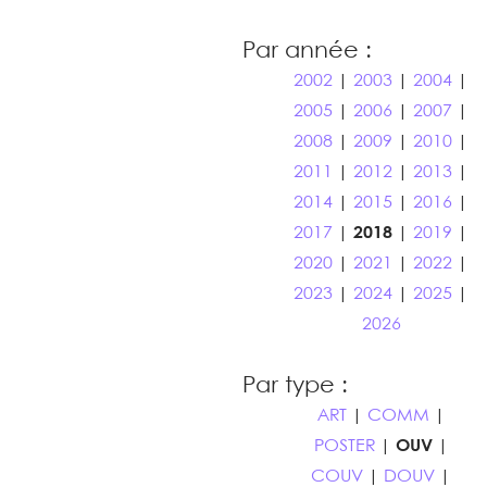
Par année :
2002
|
2003
|
2004
|
2005
|
2006
|
2007
|
2008
|
2009
|
2010
|
2011
|
2012
|
2013
|
2014
|
2015
|
2016
|
2017
|
2018
|
2019
|
2020
|
2021
|
2022
|
2023
|
2024
|
2025
|
2026
Par type :
ART
|
COMM
|
POSTER
|
OUV
|
COUV
|
DOUV
|