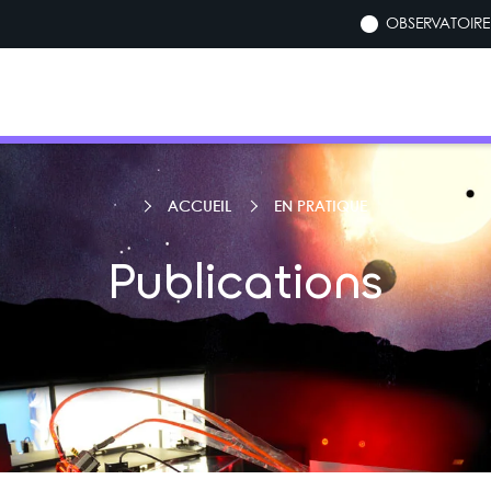
OBSERVATOIRE 
ACCUEIL
EN PRATIQUE
Publications