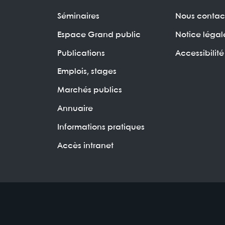
Séminaires
Nous contac
Espace Grand public
Notice légal
Publications
Accessibilité
Emplois, stages
Marchés publics
Annuaire
Informations pratiques
Accès intranet