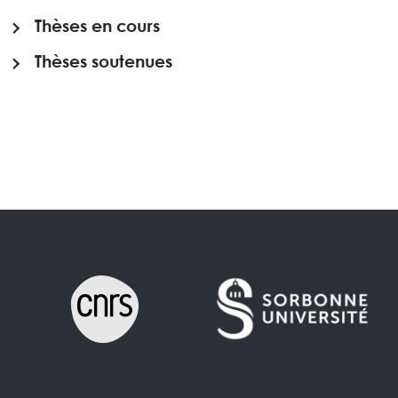
Thèses en cours
Thèses soutenues