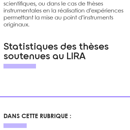
scientifiques, ou dans le cas de thèses
instrumentales en la réalisation d’expériences
permettant la mise au point d’instruments
originaux.
Statistiques des thèses
soutenues au LIRA
DANS CETTE RUBRIQUE :