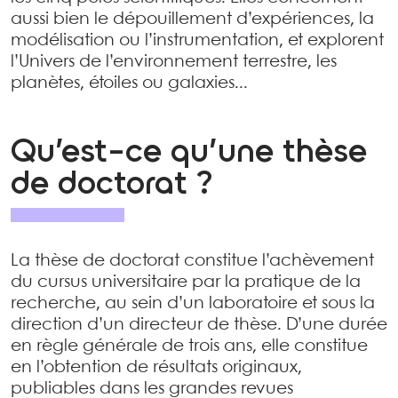
aussi bien le dépouillement d’expériences, la
modélisation ou l’instrumentation, et explorent
l’Univers de l’environnement terrestre, les
planètes, étoiles ou galaxies...
Qu’est-ce qu’une thèse
de doctorat ?
La thèse de doctorat constitue l’achèvement
du cursus universitaire par la pratique de la
recherche, au sein d’un laboratoire et sous la
direction d’un directeur de thèse. D’une durée
en règle générale de trois ans, elle constitue
en l’obtention de résultats originaux,
publiables dans les grandes revues