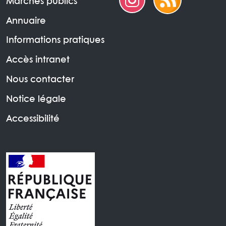
Marchés publics
Annuaire
Informations pratiques
Accès intranet
Nous contacter
Notice légale
Accessibilité