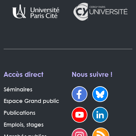
Accès direct
Nous suivre !
Séminaires
Espace Grand public
Publications
Emplois, stages