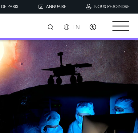
DE PARIS
ANNUAIRE
NOUS REJOINDRE
EN