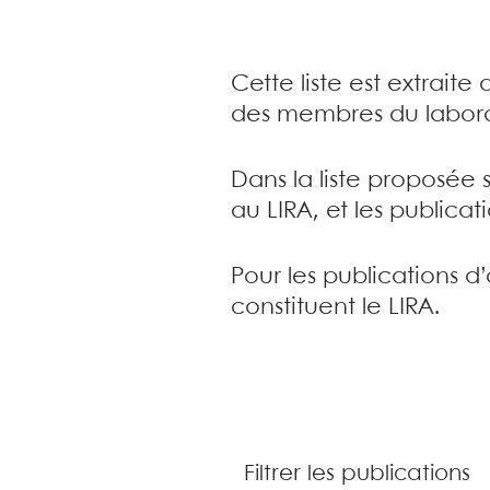
Cette liste est extrait
des membres du labora
Dans la liste proposée 
au LIRA, et les publica
Pour les publications d
constituent le LIRA.
Filtrer les publications