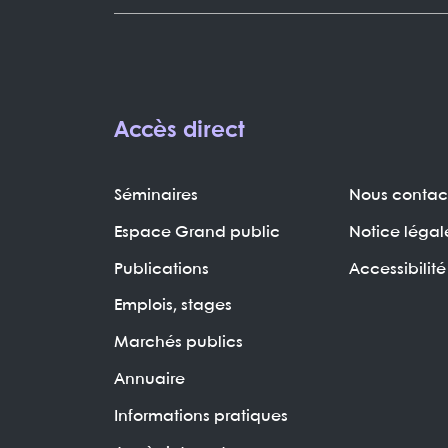
Accès direct
Séminaires
Nous contac
Espace Grand public
Notice légal
Publications
Accessibilité
Emplois, stages
Marchés publics
Annuaire
Informations pratiques