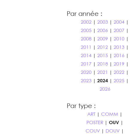
Par année :
2002
|
2003
|
2004
|
2005
|
2006
|
2007
|
2008
|
2009
|
2010
|
2011
|
2012
|
2013
|
2014
|
2015
|
2016
|
2017
|
2018
|
2019
|
2020
|
2021
|
2022
|
2023
|
2024
|
2025
|
2026
Par type :
ART
|
COMM
|
POSTER
|
OUV
|
COUV
|
DOUV
|