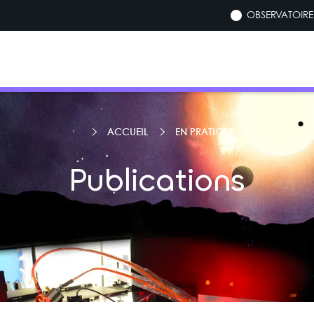
OBSERVATOIRE 
ACCUEIL
EN PRATIQUE
Publications