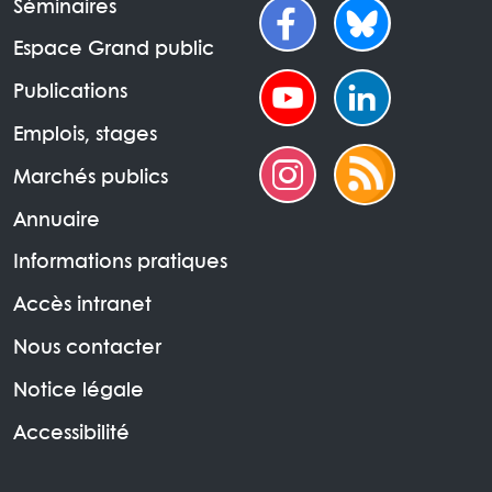
Séminaires
Espace Grand public
Publications
Emplois, stages
Marchés publics
Annuaire
Informations pratiques
Accès intranet
Nous contacter
Notice légale
Accessibilité