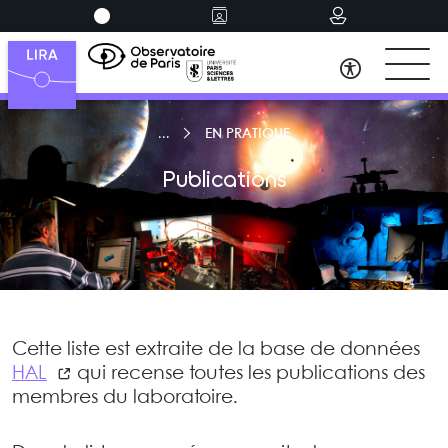
EN PRATIQUE
Publications
Cette liste est extraite de la base de données
HAL
qui recense toutes les publications des
membres du laboratoire.