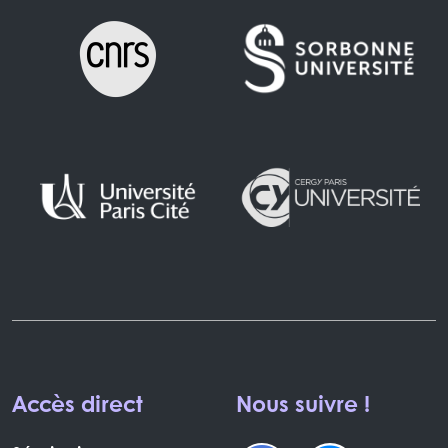
Accès direct
Nous suivre !