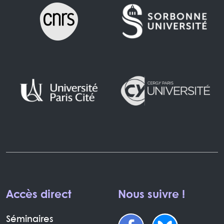
Accès direct
Nous suivre !
Séminaires