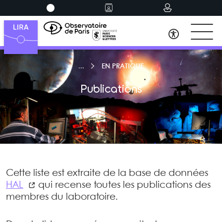
EN PRATIQUE
Publications
Cette liste est extraite de la base de données
HAL
qui recense toutes les publications des
membres du laboratoire.