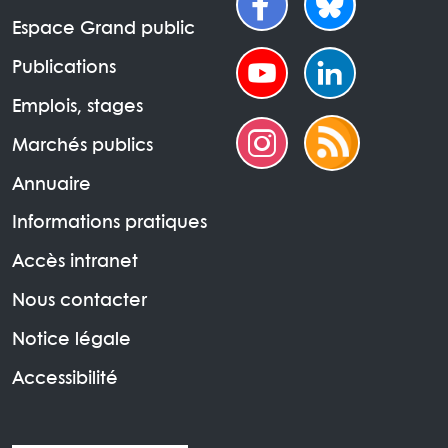
Espace Grand public
Publications
Emplois, stages
Marchés publics
Annuaire
Informations pratiques
Accès intranet
Nous contacter
Notice légale
Accessibilité