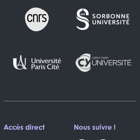
Accès direct
Nous suivre !