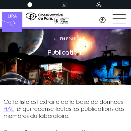
EN PRATIQUE
Publications
Cette liste est extraite de la base de données
HAL
qui recense toutes les publications des
membres du laboratoire.