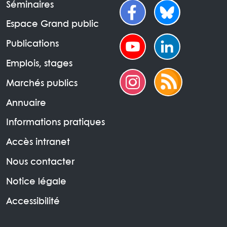
Séminaires
Espace Grand public
Publications
Emplois, stages
Marchés publics
Annuaire
Informations pratiques
Accès intranet
Nous contacter
Notice légale
Accessibilité