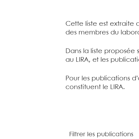
Cette liste est extrait
des membres du labora
Dans la liste proposée 
au LIRA, et les publica
Pour les publications d
constituent le LIRA.
Filtrer les publications