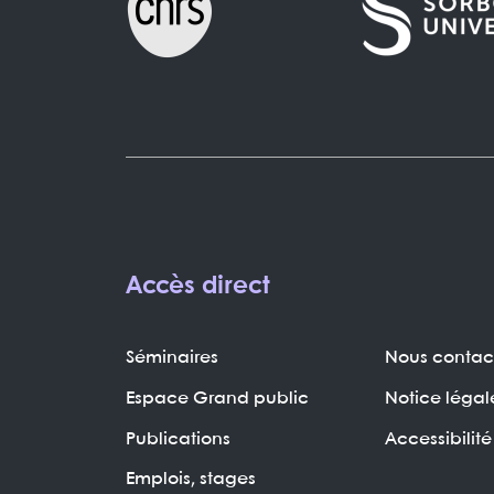
Accès direct
Séminaires
Nous contac
Espace Grand public
Notice légal
Publications
Accessibilité
Emplois, stages