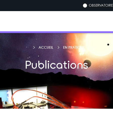
OBSERVATOIRE 
ACCUEIL
EN PRATIQUE
Publications