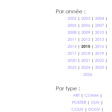
Par année :
2002
|
2003
|
2004
|
2005
|
2006
|
2007
|
2008
|
2009
|
2010
|
2011
|
2012
|
2013
|
2014
|
2015
|
2016
|
2017
|
2018
|
2019
|
2020
|
2021
|
2022
|
2023
|
2024
|
2025
|
2026
Par type :
ART
|
COMM
|
POSTER
|
OUV
|
COUV
|
DOUV
|