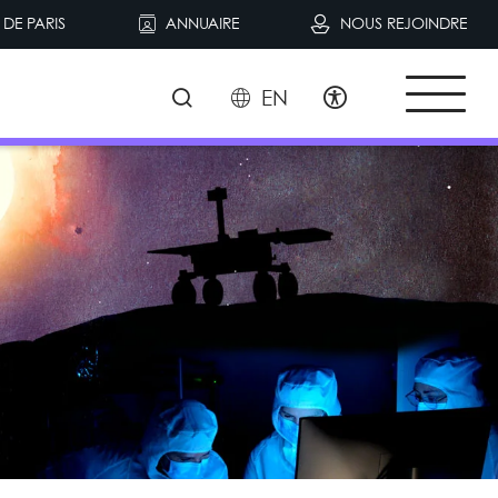
DE PARIS
ANNUAIRE
NOUS REJOINDRE
EN