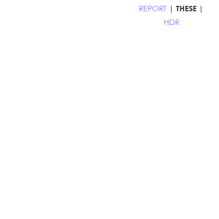
REPORT
|
THESE
|
HDR