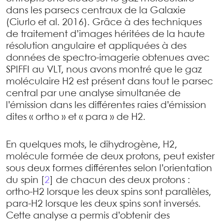
dans les parsecs centraux de la Galaxie
(Ciurlo et al. 2016). Grâce à des techniques
de traitement d’images héritées de la haute
résolution angulaire et appliquées à des
données de spectro-imagerie obtenues avec
SPIFFI au VLT, nous avons montré que le gaz
moléculaire H2 est présent dans tout le parsec
central par une analyse simultanée de
l’émission dans les différentes raies d’émission
dites « ortho » et « para » de H2.
En quelques mots, le dihydrogène, H2,
molécule formée de deux protons, peut exister
sous deux formes différentes selon l’orientation
du spin
[
2
]
de chacun des deux protons :
ortho-H2 lorsque les deux spins sont parallèles,
para-H2 lorsque les deux spins sont inversés.
Cette analyse a permis d’obtenir des