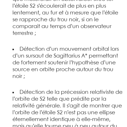
l’étoile S2 s’écoulerait de plus en plus
lentement, au fur et à mesure que l’étoile
se rapproche du trou noir, si on le
comparait au temps d’un observateur
terrestre ;
Détection d’un mouvement orbital lors
d’un sursaut de Sagittarius A* permettant
de fortement soutenir l’hypothèse d’une
source en orbite proche autour du trou
noir ;
Détection de la précession relativiste de
l’orbite de S2 telle que prédite par la
relativité générale. Il s’agit de montrer que
l’orbite de l’étoile S2 n’est pas une ellipse
éternellement identique à elle-même,
mais qu’elle tourne peu à peu autour du