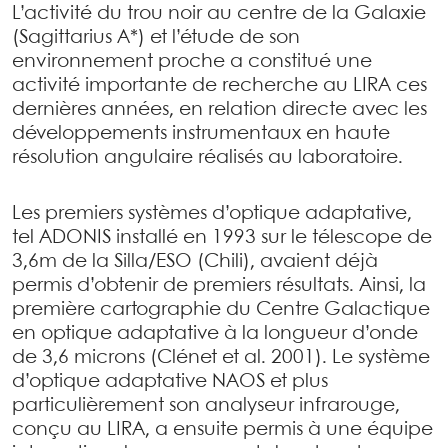
L’activité du trou noir au centre de la Galaxie
(Sagittarius A*) et l’étude de son
environnement proche a constitué une
activité importante de recherche au LIRA ces
dernières années, en relation directe avec les
développements instrumentaux en haute
résolution angulaire réalisés au laboratoire.
Les premiers systèmes d’optique adaptative,
tel ADONIS installé en 1993 sur le télescope de
3,6m de la Silla/ESO (Chili), avaient déjà
permis d’obtenir de premiers résultats. Ainsi, la
première cartographie du Centre Galactique
en optique adaptative à la longueur d’onde
de 3,6 microns (Clénet et al. 2001). Le système
d’optique adaptative NAOS et plus
particulièrement son analyseur infrarouge,
conçu au LIRA, a ensuite permis à une équipe