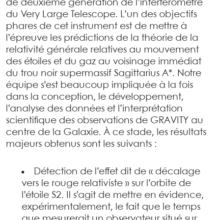
de deuxième génération de l’interféromètre
du Very Large Telescope. L’un des objectifs
phares de cet instrument est de mettre à
l’épreuve les prédictions de la théorie de la
relativité générale relatives au mouvement
des étoiles et du gaz au voisinage immédiat
du trou noir supermassif Sagittarius A*. Notre
équipe s’est beaucoup impliquée à la fois
dans la conception, le développement,
l’analyse des données et l’interprétation
scientifique des observations de GRAVITY au
centre de la Galaxie. À ce stade, les résultats
majeurs obtenus sont les suivants :
Détection de l’effet dit de « décalage
vers le rouge relativiste » sur l’orbite de
l’étoile S2. Il s’agit de mettre en évidence,
expérimentalement, le fait que le temps
que mesurerait un observateur situé sur