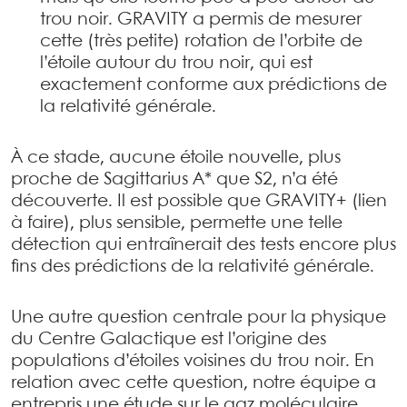
trou noir. GRAVITY a permis de mesurer
cette (très petite) rotation de l’orbite de
l’étoile autour du trou noir, qui est
exactement conforme aux prédictions de
la relativité générale.
À ce stade, aucune étoile nouvelle, plus
proche de Sagittarius A* que S2, n’a été
découverte. Il est possible que GRAVITY+ (lien
à faire), plus sensible, permette une telle
détection qui entraînerait des tests encore plus
fins des prédictions de la relativité générale.
Une autre question centrale pour la physique
du Centre Galactique est l’origine des
populations d’étoiles voisines du trou noir. En
relation avec cette question, notre équipe a
entrepris une étude sur le gaz moléculaire