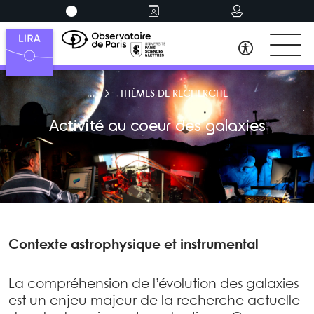
THÈMES DE RECHERCHE
Activité au coeur des galaxies
Contexte astrophysique et instrumental
La compréhension de l’évolution des galaxies
est un enjeu majeur de la recherche actuelle