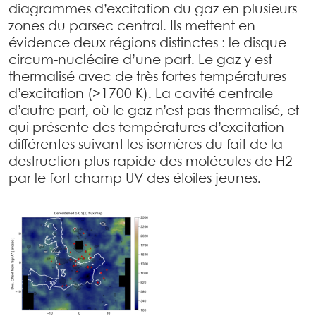
diagrammes d’excitation du gaz en plusieurs
zones du parsec central. Ils mettent en
évidence deux régions distinctes : le disque
circum-nucléaire d’une part. Le gaz y est
thermalisé avec de très fortes températures
d’excitation (>1700 K). La cavité centrale
d’autre part, où le gaz n’est pas thermalisé, et
qui présente des températures d’excitation
différentes suivant les isomères du fait de la
destruction plus rapide des molécules de H2
par le fort champ UV des étoiles jeunes.