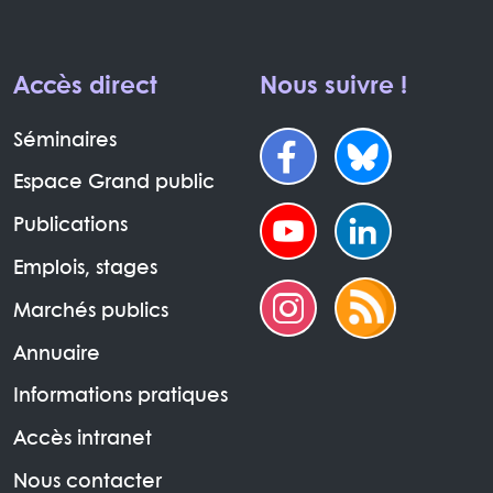
Accès direct
Nous suivre !
Séminaires
Espace Grand public
Publications
Emplois, stages
Marchés publics
Annuaire
Informations pratiques
Accès intranet
Nous contacter