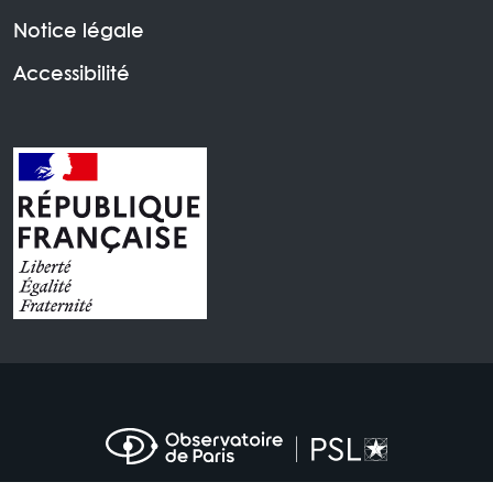
Notice légale
Accessibilité