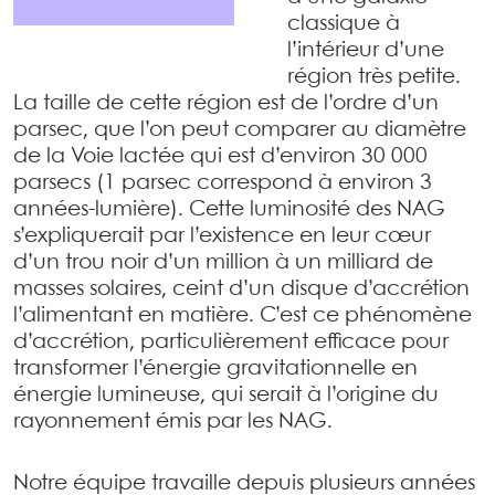
classique à
l’intérieur d’une
région très petite.
La taille de cette région est de l’ordre d’un
parsec, que l’on peut comparer au diamètre
de la Voie lactée qui est d’environ 30 000
parsecs (1 parsec correspond à environ 3
années-lumière). Cette luminosité des NAG
s’expliquerait par l’existence en leur cœur
d’un trou noir d’un million à un milliard de
masses solaires, ceint d’un disque d’accrétion
l’alimentant en matière. C’est ce phénomène
d’accrétion, particulièrement efficace pour
transformer l’énergie gravitationnelle en
énergie lumineuse, qui serait à l’origine du
rayonnement émis par les NAG.
Notre équipe travaille depuis plusieurs années