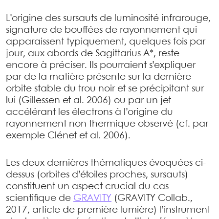
L’origine des sursauts de luminosité infrarouge,
signature de bouffées de rayonnement qui
apparaissent typiquement, quelques fois par
jour, aux abords de Sagittarius A*, reste
encore à préciser. Ils pourraient s’expliquer
par de la matière présente sur la dernière
orbite stable du trou noir et se précipitant sur
lui (Gillessen et al. 2006) ou par un jet
accélérant les électrons à l’origine du
rayonnement non thermique observé (cf. par
exemple Clénet et al. 2006).
Les deux dernières thématiques évoquées ci-
dessus (orbites d’étoiles proches, sursauts)
constituent un aspect crucial du cas
scientifique de
GRAVITY
(GRAVITY Collab.,
2017, article de première lumière) l’instrument