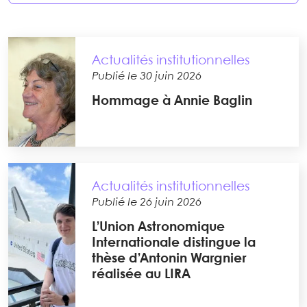
Actualités institutionnelles
Publié le 30 juin 2026
Hommage à Annie Baglin
Actualités institutionnelles
Publié le 26 juin 2026
L’Union Astronomique
Internationale distingue la
thèse d’Antonin Wargnier
réalisée au LIRA