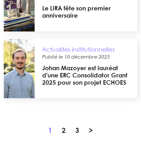
Le LIRA fête son premier
anniversaire
Actualités institutionnelles
Publié le 10 décembre 2025
Johan Mazoyer est lauréat
d’une ERC Consolidator Grant
2025 pour son projet ECHOES
1
2
3
>