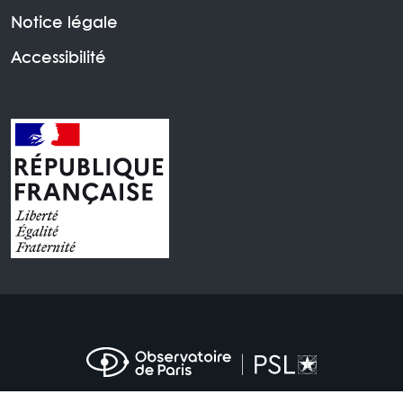
Notice légale
Accessibilité