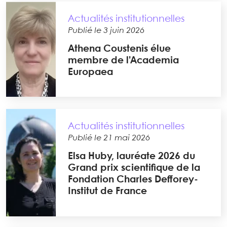
Actualités institutionnelles
Publié le 3 juin 2026
Athena Coustenis élue
membre de l’Academia
Europaea
Actualités institutionnelles
Publié le 21 mai 2026
Elsa Huby, lauréate 2026 du
Grand prix scientifique de la
Fondation Charles Defforey-
Institut de France