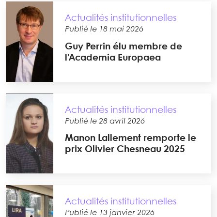
Actualités institutionnelles
Publié le 18 mai 2026
Guy Perrin élu membre de
l’Academia Europaea
Actualités institutionnelles
Publié le 28 avril 2026
Manon Lallement remporte le
prix Olivier Chesneau 2025
Actualités institutionnelles
Publié le 13 janvier 2026