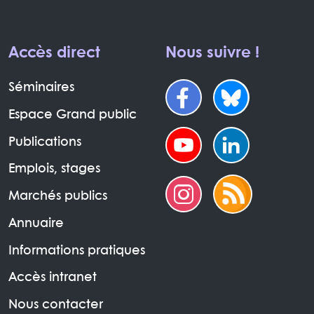
Accès direct
Nous suivre !
Séminaires
Espace Grand public
Publications
Emplois, stages
Marchés publics
Annuaire
Informations pratiques
Accès intranet
Nous contacter