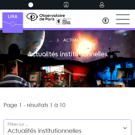
ACTUALITÉS
Actualités institutionnelles
Page 1 - résultats 1 à 10
Filtrer sur ...