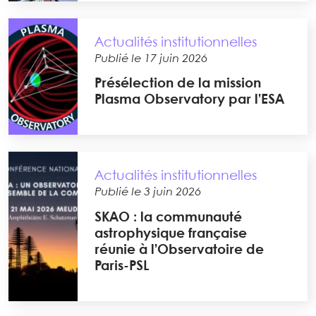
Actualités institutionnelles
Publié le 17 juin 2026
Présélection de la mission
Plasma Observatory par l’ESA
Actualités institutionnelles
Publié le 3 juin 2026
SKAO : la communauté
astrophysique française
réunie à l’Observatoire de
Paris-PSL