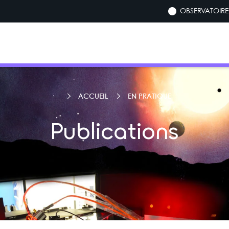
OBSERVATOIRE 
ACCUEIL
EN PRATIQUE
Publications