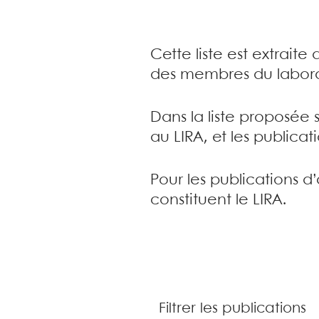
Cette liste est extrait
des membres du labora
Dans la liste proposée 
au LIRA, et les publica
Pour les publications d
constituent le LIRA.
Filtrer les publications