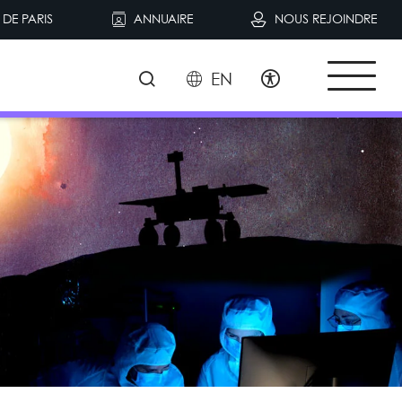
DE PARIS
ANNUAIRE
NOUS REJOINDRE
EN