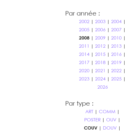
Par année :
2002
|
2003
|
2004
|
2005
|
2006
|
2007
|
2008
|
2009
|
2010
|
2011
|
2012
|
2013
|
2014
|
2015
|
2016
|
2017
|
2018
|
2019
|
2020
|
2021
|
2022
|
2023
|
2024
|
2025
|
2026
Par type :
ART
|
COMM
|
POSTER
|
OUV
|
COUV
|
DOUV
|