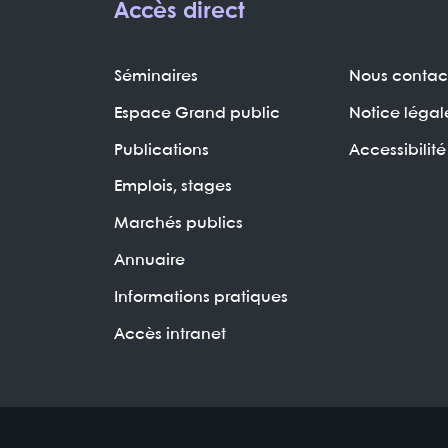
Accès direct
Séminaires
Nous contac
Espace Grand public
Notice légal
Publications
Accessibilité
Emplois, stages
Marchés publics
Annuaire
Informations pratiques
Accès intranet