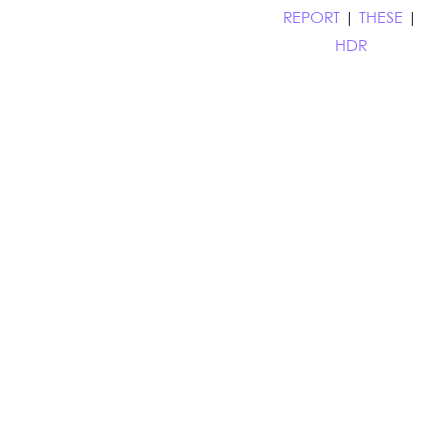
REPORT
|
THESE
|
HDR