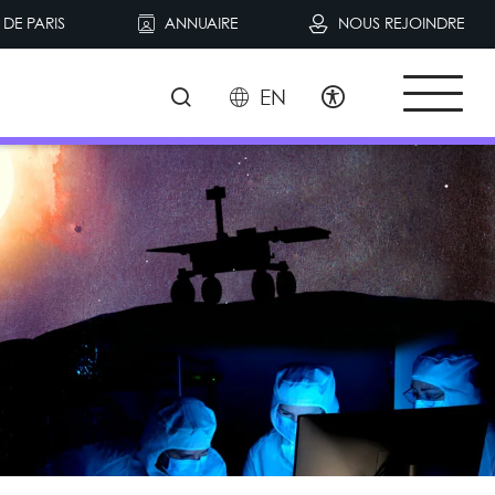
DE PARIS
ANNUAIRE
NOUS REJOINDRE
EN