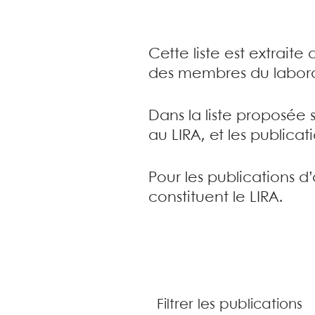
Cette liste est extrait
des membres du labora
Dans la liste proposée 
au LIRA, et les publica
Pour les publications d
constituent le LIRA.
Filtrer les publications