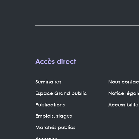
Accès direct
Séminaires
Nous contac
Espace Grand public
Notice légal
Publications
Accessibilité
Emplois, stages
Marchés publics