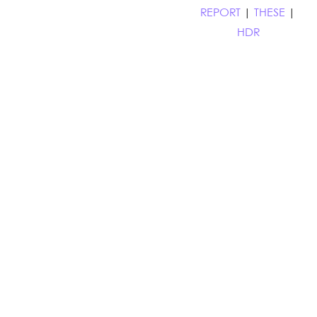
REPORT
|
THESE
|
HDR