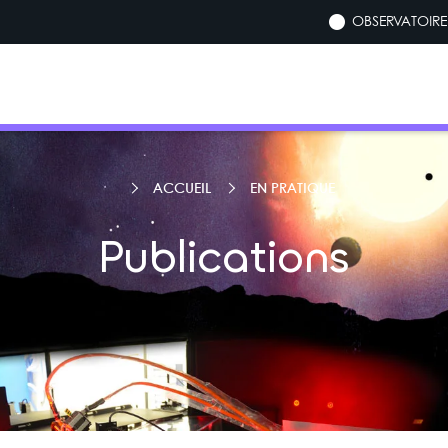
OBSERVATOIRE 
ACCUEIL
EN PRATIQUE
Publications