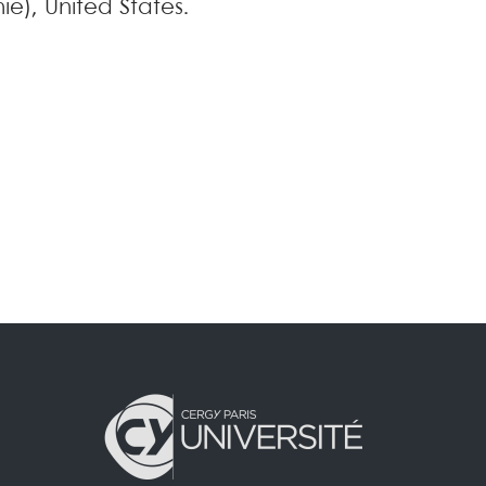
nie), United States.