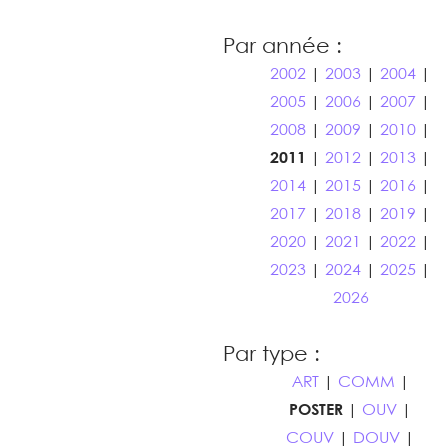
Par année :
2002
|
2003
|
2004
|
2005
|
2006
|
2007
|
2008
|
2009
|
2010
|
2011
|
2012
|
2013
|
2014
|
2015
|
2016
|
2017
|
2018
|
2019
|
2020
|
2021
|
2022
|
2023
|
2024
|
2025
|
2026
Par type :
ART
|
COMM
|
POSTER
|
OUV
|
COUV
|
DOUV
|