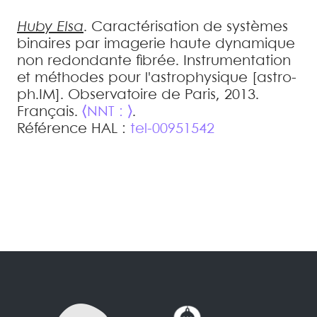
Huby
Elsa
.
Caractérisation de systèmes
binaires par imagerie haute dynamique
non redondante fibrée
.
Instrumentation
et méthodes pour l'astrophysique [astro-
ph.IM]. Observatoire de Paris, 2013.
Français.
⟨NNT : ⟩
.
Référence HAL :
tel-00951542