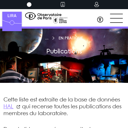
EN PRATIQUE
Publications
Cette liste est extraite de la base de données
HAL
qui recense toutes les publications des
membres du laboratoire.