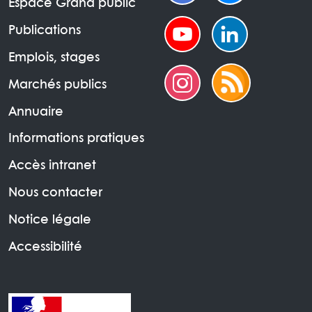
Espace Grand public
Publications
Emplois, stages
Marchés publics
Annuaire
Informations pratiques
Accès intranet
Nous contacter
Notice légale
Accessibilité