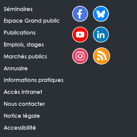
Séminaires
Espace Grand public
Publications
Emplois, stages
Marchés publics
Annuaire
Informations pratiques
Accès intranet
Nous contacter
Notice légale
Accessibilité