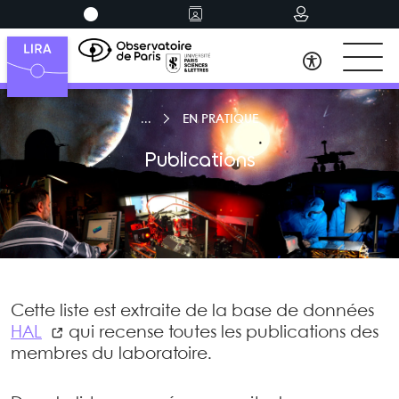
EN PRATIQUE
Publications
Cette liste est extraite de la base de données
HAL
qui recense toutes les publications des
membres du laboratoire.