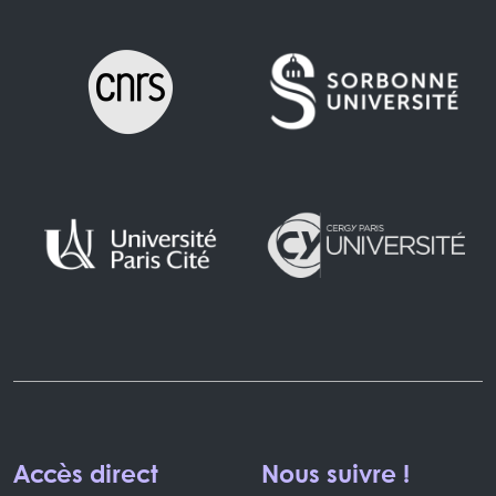
Accès direct
Nous suivre !