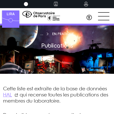
EN PRATIQUE
Publications
Cette liste est extraite de la base de données
HAL
qui recense toutes les publications des
membres du laboratoire.