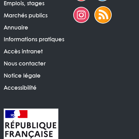
Emplois, stages
Marchés publics
Annuaire
Informations pratiques
Accès intranet
Nous contacter
Notice légale
Accessibilité