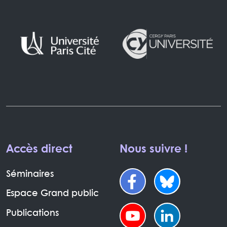
Accès direct
Nous suivre !
Séminaires
Espace Grand public
Publications