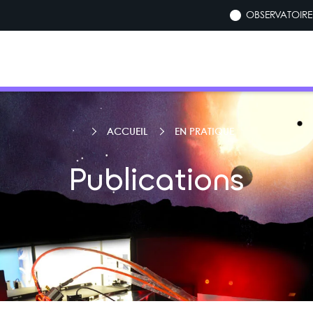
OBSERVATOIRE 
ACCUEIL
EN PRATIQUE
Publications