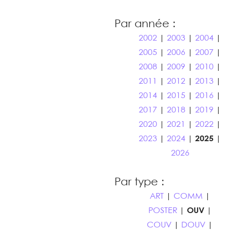
Par année :
2002
|
2003
|
2004
|
2005
|
2006
|
2007
|
2008
|
2009
|
2010
|
2011
|
2012
|
2013
|
2014
|
2015
|
2016
|
2017
|
2018
|
2019
|
2020
|
2021
|
2022
|
2023
|
2024
|
2025
|
2026
Par type :
ART
|
COMM
|
POSTER
|
OUV
|
COUV
|
DOUV
|