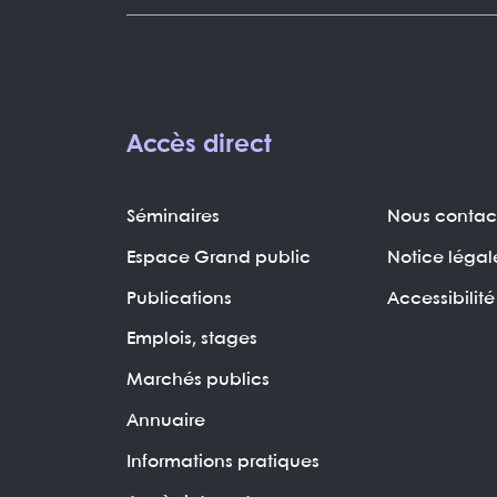
Accès direct
Séminaires
Nous contac
Espace Grand public
Notice légal
Publications
Accessibilité
Emplois, stages
Marchés publics
Annuaire
Informations pratiques