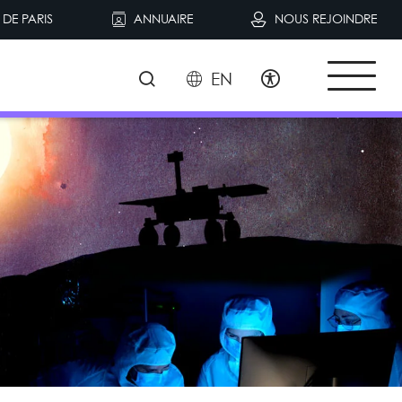
DE PARIS
ANNUAIRE
NOUS REJOINDRE
EN