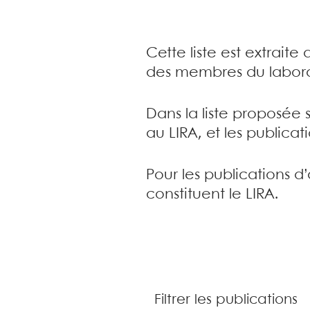
Cette liste est extrait
des membres du labora
Dans la liste proposée 
au LIRA, et les publica
Pour les publications d
constituent le LIRA.
Filtrer les publications