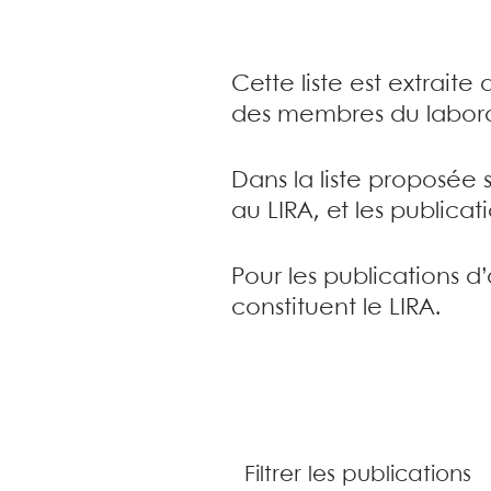
Cette liste est extrait
des membres du labora
Dans la liste proposée 
au LIRA, et les publica
Pour les publications d
constituent le LIRA.
Filtrer les publications