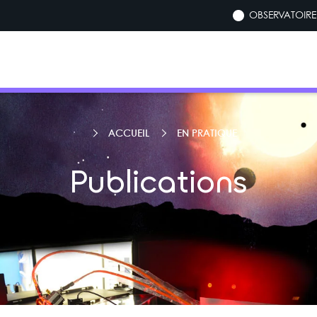
OBSERVATOIRE 
ACCUEIL
EN PRATIQUE
Publications