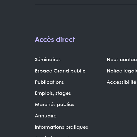
Accès direct
Séminaires
Nous contac
Espace Grand public
Notice légal
Publications
Accessibilité
Emplois, stages
Marchés publics
Annuaire
Informations pratiques