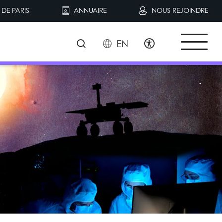
DE PARIS
ANNUAIRE
NOUS REJOINDRE
EN