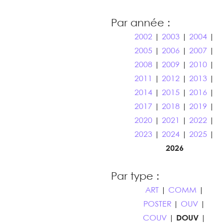
Par année :
2002
|
2003
|
2004
|
2005
|
2006
|
2007
|
2008
|
2009
|
2010
|
2011
|
2012
|
2013
|
2014
|
2015
|
2016
|
2017
|
2018
|
2019
|
2020
|
2021
|
2022
|
2023
|
2024
|
2025
|
2026
Par type :
ART
|
COMM
|
POSTER
|
OUV
|
COUV
|
DOUV
|