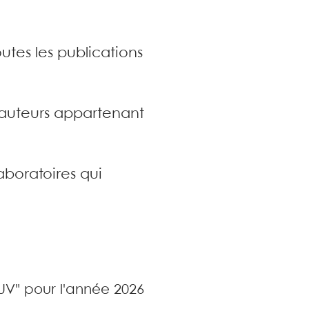
utes les publications
s auteurs appartenant
aboratoires qui
OUV" pour l'année 2026